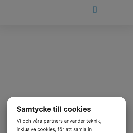
Samtycke till cookies
Vi och våra partners använder teknik,
inklusive cookies, för att samla in