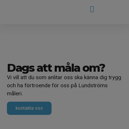
Dags att måla om?
Vi vill att du som anlitar oss ska känna dig trygg
och ha förtroende för oss på Lundströms
måleri.
kontakta oss